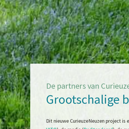
De partners van Curieuz
Grootschalige b
Dit nieuwe CurieuzeNeuzen project is 