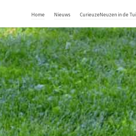
Home
Nieuws
CurieuzeNeuzen in de Tu