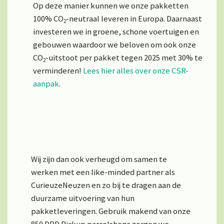
Op deze manier kunnen we onze pakketten
100% CO
-neutraal leveren in Europa. Daarnaast
2
investeren we in groene, schone voertuigen en
gebouwen waardoor we beloven om ook onze
CO
-uitstoot per pakket tegen 2025 met 30% te
2
verminderen!
Lees hier alles over onze CSR-
aanpak
.
Wij zijn dan ook verheugd om samen te
werken met een like-minded partner als
CurieuzeNeuzen en zo bij te dragen aan de
duurzame uitvoering van hun
pakketleveringen. Gebruik makend van onze