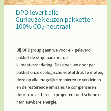
DPD levert alle
CurieuzeNeuzen pakketten
100% CO
-neutraal
2
Bij DPDgroup gaan we voor elk geleverd
pakket de strijd aan met de
klimaatverandering. Dat doen we door per
pakket onze ecologische voetafdruk te meten,
deze op alle mogelijke manieren te verkleinen
en de resterende emissies te compenseren
door te investeren in projecten rond schone en
hernieuwbare energie.