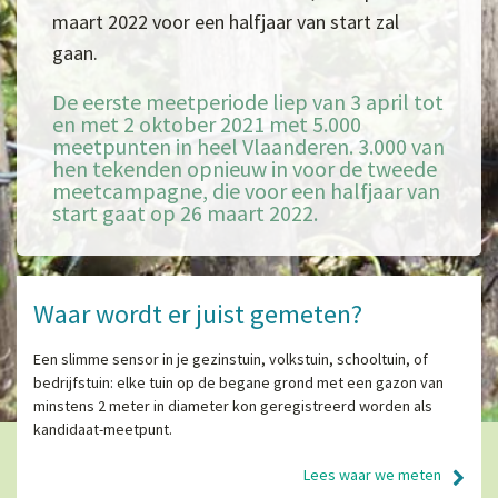
maart 2022 voor een halfjaar van start zal
gaan.
De eerste meetperiode liep van 3 april tot
en met 2 oktober 2021 met 5.000
meetpunten in heel Vlaanderen. 3.000 van
hen tekenden opnieuw in voor de tweede
meetcampagne, die voor een halfjaar van
start gaat op 26 maart 2022.
Waar wordt er juist gemeten?
Een slimme sensor in je gezinstuin, volkstuin, schooltuin, of
bedrijfstuin:
elke tuin op de begane grond met een gazon van
minstens 2 meter in diameter kon geregistreerd worden als
kandidaat-meetpunt.
Lees waar we meten