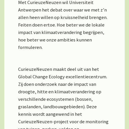
Met CurieuzeNeuzen wil Universiteit
Antwerpen het debat over waar we met z’n
allen heen willen op kruissnelheid brengen.
Feiten doen ertoe. Hoe beter we de lokale
impact van klimaatverandering begrijpen,
hoe beter we onze ambities kunnen
formuleren.
CurieuzeNeuzen maakt deel uit van het
Global Change Ecology excellentiecentrum.
Zij doen onderzoek naar de impact van
droogte, hitte en klimaatverandering op
verschillende ecosystemen (bossen,
graslanden, landbouwgebieden). Deze
kennis wordt aangewend in het
CurieuzeNeuzen-project voor de monitoring