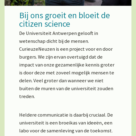
Bij ons groeit en bloeit de
citizen science
De Universiteit Antwerpen gelooft in
wetenschap dicht bij de mensen.
CurieuzeNeuzen is een project voor en door
burgers. We zijn ervan overtuigd dat de
impact van onze gezamenlijke kennis groter
is door deze met zoveel mogelijk mensen te
delen. Veel groter dan wanneer we niet
buiten de muren van de universiteit zouden
treden.
Heldere communicatie is daarbij cruciaal. De
universiteit is een broeikas van ideeën, een
labo voor de samenleving van de toekomst.