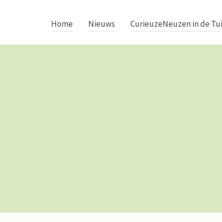
Home
Nieuws
CurieuzeNeuzen in de Tu