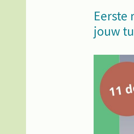
Eerste 
jouw tu